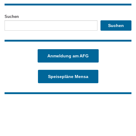
Suchen
Suchen
Anmeldung am AFG
Speisepläne Mensa