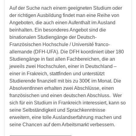
Auf der Suche nach einem geeigneten Studium oder
der richtigen Ausbildung findet man eine Reihe von
Angeboten, die auch einen Aufenthalt im Ausland
beinhalten. Ein besonderes Angebot sind die
binationalen Studiengänge der Deutsch-
Französischen Hochschule / Université franco-
allemande (DFH-UFA). Die DFH koordiniert über 180
Studiengänge in fast allen Fachbereichen, die an
jeweils zwei Hochschulen, einer in Deutschland –
einer in Frakreich, stattfinden und unterstützt
Studierende finanziell mit bis zu 300€ im Monat. Die
AbsolventInnen erhalten zwei Abschlüsse, einen
französischen und einen deutschen Abschluss. Wer
sich für ein Studium in Frankreich interessiert, kann so
seine Selbständigkeit und Sprachkenntnisse
erweitern, eine tolle Auslandserfahrung machen und
seine Chancen auf dem Arbeitsmarkt verbessern.