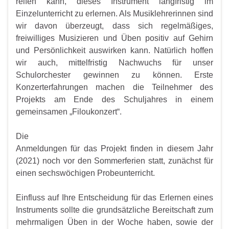
reifen kann, dieses Instrument langfristig im
Einzelunterricht zu erlernen. Als Musiklehrerinnen sind
wir davon überzeugt, dass sich regelmäßiges,
freiwilliges Musizieren und Üben positiv auf Gehirn
und Persönlichkeit auswirken kann. Natürlich hoffen
wir auch, mittelfristig Nachwuchs für unser
Schulorchester gewinnen zu können. Erste
Konzerterfahrungen machen die Teilnehmer des
Projekts am Ende des Schuljahres in einem
gemeinsamen „Filoukonzert“.
Die
Anmeldungen für das Projekt finden in diesem Jahr
(2021) noch vor den Sommerferien statt, zunächst für
einen sechswöchigen Probeunterricht.
Einfluss auf Ihre Entscheidung für das Erlernen eines
Instruments sollte die grundsätzliche Bereitschaft zum
mehrmaligen Üben in der Woche haben, sowie der