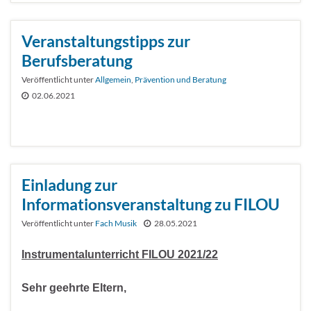
Veranstaltungstipps zur
Berufsberatung
Veröffentlicht unter
Allgemein
,
Prävention und Beratung
02.06.2021
Einladung zur
Informationsveranstaltung zu FILOU
Veröffentlicht unter
Fach Musik
28.05.2021
Instrumentalunterricht FILOU 2021/22
Sehr geehrte Eltern,