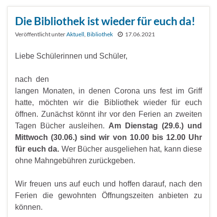
Die Bibliothek ist wieder für euch da!
Veröffentlicht unter
Aktuell
,
Bibliothek
17.06.2021
Liebe Schülerinnen und Schüler,
nach den
langen Monaten, in denen Corona uns fest im Griff
hatte, möchten wir die Bibliothek wieder für euch
öffnen. Zunächst könnt ihr vor den Ferien an zweiten
Tagen Bücher ausleihen.
Am Dienstag (29.6.) und
Mittwoch (30.06.) sind wir von 10.00 bis 12.00 Uhr
für euch da.
Wer Bücher ausgeliehen hat, kann diese
ohne Mahngebühren zurückgeben.
Wir freuen uns auf euch und hoffen darauf, nach den
Ferien die gewohnten Öffnungszeiten anbieten zu
können.