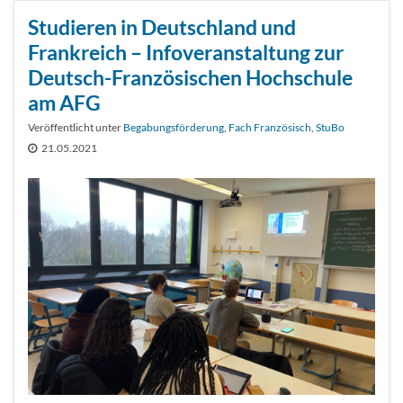
Studieren in Deutschland und
Frankreich – Infoveranstaltung zur
Deutsch-Französischen Hochschule
am AFG
Veröffentlicht unter
Begabungsförderung
,
Fach Französisch
,
StuBo
21.05.2021