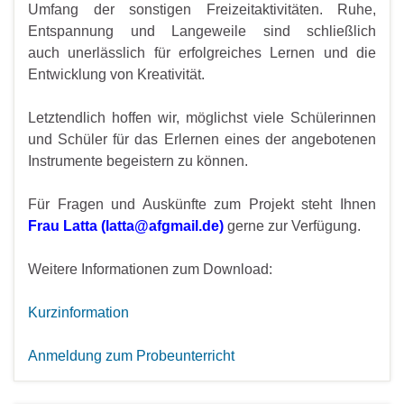
Umfang der sonstigen Freizeitaktivitäten. Ruhe,
Entspannung und Langeweile sind schließlich
auch unerlässlich für erfolgreiches Lernen und die
Entwicklung von Kreativität.
Letztendlich hoffen wir, möglichst viele Schülerinnen
und Schüler für das Erlernen eines der angebotenen
Instrumente begeistern zu können.
Für Fragen und Auskünfte zum Projekt steht Ihnen
Frau Latta (latta@afgmail.de)
gerne zur Verfügung.
Weitere Informationen zum Download:
Kurzinformation
Anmeldung zum Probeunterricht