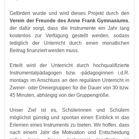
Gefördert wurde und wird dieses Projekt durch den
Verein der Freunde des Anne Frank Gymnasiums
,
der dafür sorgt, dass die Instrumente ein Jahr lang
kostenlos zur Verfügung gestellt werden, sodass
lediglich der Unterricht durch einen monatlichen
Beitrag finanziert werden muss.
Erteilt wird der Unterricht durch hochqualifizierte
Instrumentalpädagogen bzw. -pädagoginnen i.d.R.
montags im Anschluss an den regulären Unterricht in
Zweier- oder Dreiergruppen für die Dauer von 30 bzw.
45 Minuten, abhängig von der Gruppengröße.
Unser Ziel ist es, Schülerinnen und Schülern
möglichst günstig und spontan einen Einblick in das
Erlernen eines Instruments zu bieten. Wir hoffen, dass
nach einem Jahr die Motivation und Entscheidung