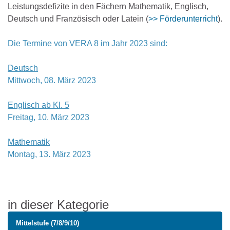
Leistungsdefizite in den Fächern Mathematik, Englisch,
Deutsch und Französisch oder Latein (
>> Förderunterricht
).
Die Termine von VERA 8 im Jahr 2023 sind:
Deutsch
Mittwoch, 08. März 2023
Englisch ab Kl. 5
Freitag, 10. März 2023
Mathematik
Montag, 13. März 2023
in dieser Kategorie
Mittelstufe (7/8/9/10)