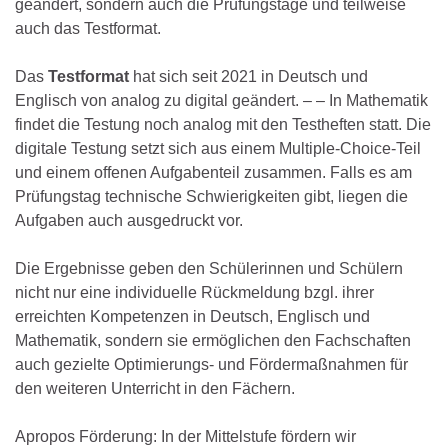
geändert, sondern auch die Prüfungstage und teilweise
auch das Testformat.
Das
Testformat
hat sich seit 2021 in Deutsch und
Englisch von analog zu digital geändert. – – In Mathematik
findet die Testung noch analog mit den Testheften statt. Die
digitale Testung setzt sich aus einem Multiple-Choice-Teil
und einem offenen Aufgabenteil zusammen. Falls es am
Prüfungstag technische Schwierigkeiten gibt, liegen die
Aufgaben auch ausgedruckt vor.
Die Ergebnisse geben den Schülerinnen und Schülern
nicht nur eine individuelle Rückmeldung bzgl. ihrer
erreichten Kompetenzen in Deutsch, Englisch und
Mathematik, sondern sie ermöglichen den Fachschaften
auch gezielte Optimierungs- und Fördermaßnahmen für
den weiteren Unterricht in den Fächern.
Apropos Förderung: In der Mittelstufe fördern wir