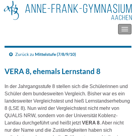
Navig
umsc
Zurück zu
Mittelstufe (7/8/9/10)
VERA 8, ehemals Lernstand 8
In der Jahrgangsstufe 8 stellen sich die Schülerinnen und
Schüler dem bundesweiten Vergleich. Bisher war es ein
landesweiter Vergleichstest und hieß Lernstandserhebung
8 (LSE 8). Nun wird der Vergleichstest nicht mehr von
QUALIS NRW, sondern von der Universität Koblenz-
Landau durchgeführt und heißt jetzt
VERA 8
. Aber nicht
nur der Name und die Zuständigkeiten haben sich