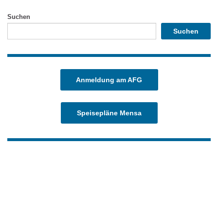
Suchen
Suchen
Anmeldung am AFG
Speisepläne Mensa