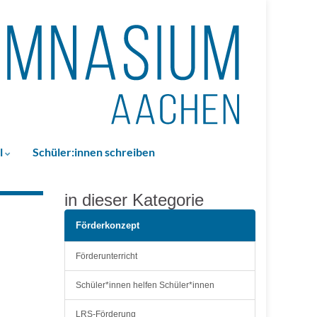
l
Schüler:innen schreiben
in dieser Kategorie
Förderkonzept
Förderunterricht
Schüler*innen helfen Schüler*innen
LRS-Förderung