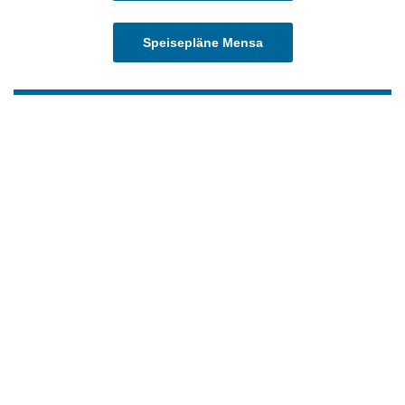
Speisepläne Mensa