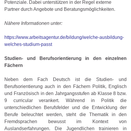
Potenziale. Dabei unterstützen in der Regel externe
Partner durch Angebote und Beratungsmöglichkeiten.
Nähere Informationen unter:
https://www.arbeitsagentur.de/bildung/welche-ausbildung-
welches-studium-passt
Studien- und Berufsorientierung in den einzelnen
Fächern
Neben dem Fach Deutsch ist die Studien- und
Berufsorientierung auch in den Fächern Politik, Englisch
und Französisch in den Jahrgangsstufen ab Klasse 8 bzw.
9 curricular verankert. Während in Politik die
unterschiedlichen Berufsfelder und die Entwicklung der
Berufe beleuchtet werden, steht die Thematik in den
Fremdsprachen bewusst im Kontext von
Auslandserfahrungen. Die Jugendlichen trainieren in