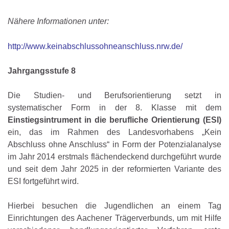
Nähere Informationen unter:
http://www.keinabschlussohneanschluss.nrw.de/
Jahrgangsstufe 8
Die Studien- und Berufsorientierung setzt in
systematischer Form in der 8. Klasse mit dem
Einstiegsintrument in die berufliche Orientierung (ESI)
ein, das im Rahmen des Landesvorhabens „Kein
Abschluss ohne Anschluss“ in Form der Potenzialanalyse
im Jahr 2014 erstmals flächendeckend durchgeführt wurde
und seit dem Jahr 2025 in der reformierten Variante des
ESI fortgeführt wird.
Hierbei besuchen die Jugendlichen an einem Tag
Einrichtungen des Aachener Trägerverbunds, um mit Hilfe