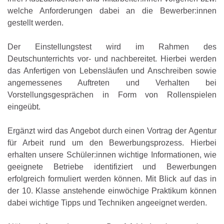
welche Anforderungen dabei an die Bewerber:innen
gestellt werden.
Der Einstellungstest wird im Rahmen des
Deutschunterrichts vor- und nachbereitet. Hierbei werden
das Anfertigen von Lebensläufen und Anschreiben sowie
angemessenes Auftreten und Verhalten bei
Vorstellungsgesprächen in Form von Rollenspielen
eingeübt.
Ergänzt wird das Angebot durch einen Vortrag der Agentur
für Arbeit rund um den Bewerbungsprozess. Hierbei
erhalten unsere Schüler:innen wichtige Informationen, wie
geeignete Betriebe identifiziert und Bewerbungen
erfolgreich formuliert werden können. Mit Blick auf das in
der 10. Klasse anstehende einwöchige Praktikum können
dabei wichtige Tipps und Techniken angeeignet werden.