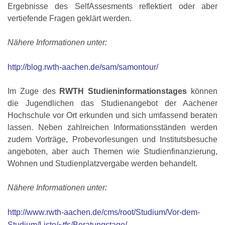
Ergebnisse des SelfAssesments reflektiert oder aber
vertiefende Fragen geklärt werden.
Nähere Informationen unter:
http://blog.rwth-aachen.de/sam/samontour/
Im Zuge des
RWTH Studieninformationstages
können
die Jugendlichen das Studienangebot der Aachener
Hochschule vor Ort erkunden und sich umfassend beraten
lassen. Neben zahlreichen Informationsständen werden
zudem Vorträge, Probevorlesungen und Institutsbesuche
angeboten, aber auch Themen wie Studienfinanzierung,
Wohnen und Studienplatzvergabe werden behandelt.
Nähere Informationen unter:
http://www.rwth-aachen.de/cms/root/Studium/Vor-dem-
Studium/Liste/~tfs/Beratungstage/