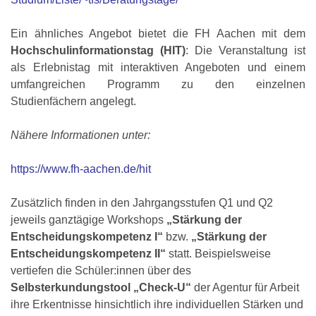
Ein ähnliches Angebot bietet die FH Aachen mit dem
Hochschulinformationstag (HIT)
: Die Veranstaltung ist
als Erlebnistag mit interaktiven Angeboten und einem
umfangreichen Programm zu den einzelnen
Studienfächern angelegt.
Nähere Informationen unter:
https://www.fh-aachen.de/hit
Zusätzlich finden in den Jahrgangsstufen Q1 und Q2
jeweils ganztägige Workshops
„Stärkung der
Entscheidungskompetenz I“
bzw.
„Stärkung der
Entscheidungskompetenz II“
statt. Beispielsweise
vertiefen die Schüler:innen über des
Selbsterkundungstool „Check-U“
der Agentur für Arbeit
ihre Erkentnisse hinsichtlich ihre individuellen Stärken und