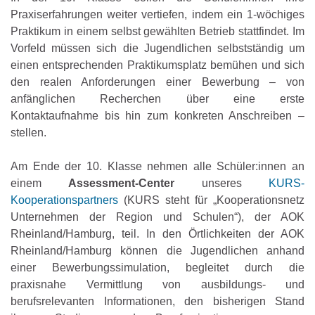
Praxiserfahrungen weiter vertiefen, indem ein 1-wöchiges
Praktikum in einem selbst gewählten Betrieb stattfindet. Im
Vorfeld müssen sich die Jugendlichen selbstständig um
einen entsprechenden Praktikumsplatz bemühen und sich
den realen Anforderungen einer Bewerbung – von
anfänglichen Recherchen über eine erste
Kontaktaufnahme bis hin zum konkreten Anschreiben –
stellen.
Am Ende der 10. Klasse nehmen alle Schüler:innen an
einem
Assessment-Center
unseres
KURS-
Kooperationspartners
(KURS steht für „Kooperationsnetz
Unternehmen der Region und Schulen“), der AOK
Rheinland/Hamburg, teil. In den Örtlichkeiten der AOK
Rheinland/Hamburg können die Jugendlichen anhand
einer Bewerbungssimulation, begleitet durch die
praxisnahe Vermittlung von ausbildungs- und
berufsrelevanten Informationen, den bisherigen Stand