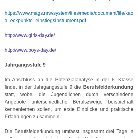
https://www.mags.nrw/system/files/media/document/file/kao
a_eckpunkte_einstiegsinstrument.pdf
http://www.girls-day.de/
http://www.boys-day.de/
Jahrgangsstufe 9
Im Anschluss an die Potenzialanalyse in der 8. Klasse
findet in der Jahrgangsstufe 9 die
Berufsfelderkundung
statt, wobei die Jugendlichen durch verschiedene
Angebote unterschiedliche Berufszweige beispielhaft
kennenlernen sollen, um erste Einblicke und praktische
Erfahrungen zu sammeln.
Die Berufsfelderkundung umfasst insgesamt drei Tage in