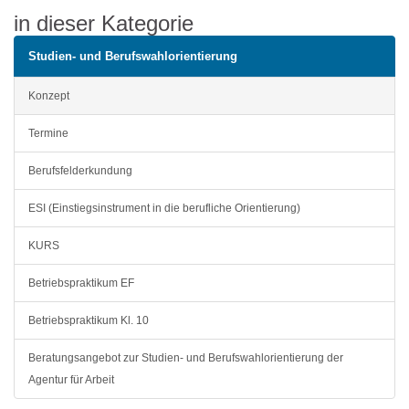
in dieser Kategorie
Studien- und Berufswahlorientierung
Konzept
Termine
Berufsfelderkundung
ESI (Einstiegsinstrument in die berufliche Orientierung)
KURS
Betriebspraktikum EF
Betriebspraktikum Kl. 10
Beratungsangebot zur Studien- und Berufswahlorientierung der
Agentur für Arbeit