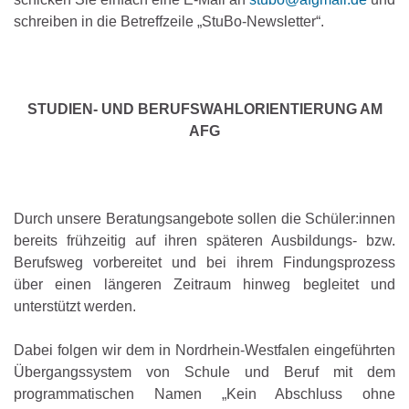
schreiben in die Betreffzeile „StuBo-Newsletter“.
STUDIEN- UND BERUFSWAHLORIENTIERUNG AM
AFG
Durch unsere Beratungsangebote sollen die Schüler:innen
bereits frühzeitig auf ihren späteren Ausbildungs- bzw.
Berufsweg vorbereitet und bei ihrem Findungsprozess
über einen längeren Zeitraum hinweg begleitet und
unterstützt werden.
Dabei folgen wir dem in Nordrhein-Westfalen eingeführten
Übergangssystem von Schule und Beruf mit dem
programmatischen Namen „Kein Abschluss ohne