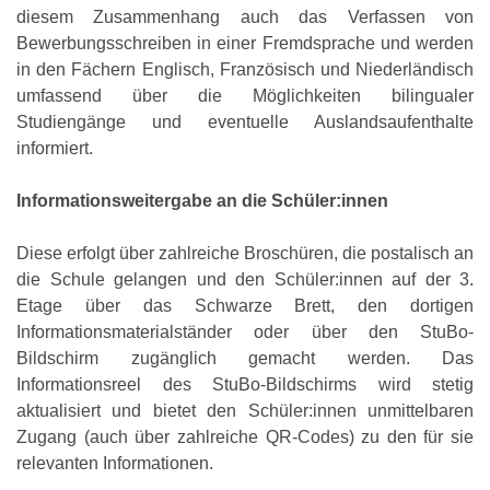
diesem Zusammenhang auch das Verfassen von
Bewerbungsschreiben in einer Fremdsprache und werden
in den Fächern Englisch, Französisch und Niederländisch
umfassend über die Möglichkeiten bilingualer
Studiengänge und eventuelle Auslandsaufenthalte
informiert.
Informationsweitergabe an die Schüler:innen
Diese erfolgt über zahlreiche Broschüren, die postalisch an
die Schule gelangen und den Schüler:innen auf der 3.
Etage über das Schwarze Brett, den dortigen
Informationsmaterialständer oder über den StuBo-
Bildschirm zugänglich gemacht werden. Das
Informationsreel des StuBo-Bildschirms wird stetig
aktualisiert und bietet den Schüler:innen unmittelbaren
Zugang (auch über zahlreiche QR-Codes) zu den für sie
relevanten Informationen.