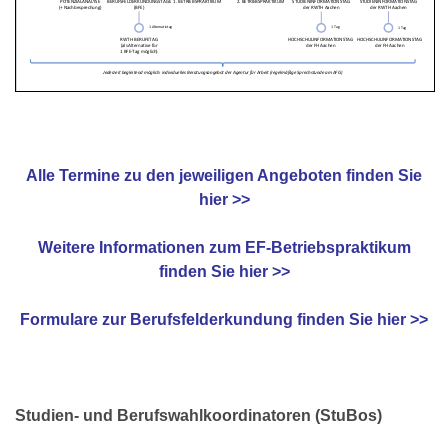
Alle Termine zu den jeweiligen Angeboten finden Sie
hier >>
Weitere Informationen zum EF-Betriebspraktikum
finden Sie hier >>
Formulare zur Berufsfelderkundung finden Sie hier >>
Studien- und Berufswahlkoordinatoren (StuBos)