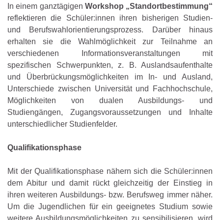
In einem ganztägigen
Workshop „Standortbestimmung“
reflektieren die Schüler:innen ihren bisherigen Studien-
und Berufswahlorientierungsprozess. Darüber hinaus
erhalten sie die Wahlmöglichkeit zur Teilnahme an
verschiedenen Informationsveranstaltungen mit
spezifischen Schwerpunkten, z. B. Auslandsaufenthalte
und Überbrückungsmöglichkeiten im In- und Ausland,
Unterschiede zwischen Universität und Fachhochschule,
Möglichkeiten von dualen Ausbildungs- und
Studiengängen, Zugangsvoraussetzungen und Inhalte
unterschiedlicher Studienfelder.
Qualifikationsphase
Mit der Qualifikationsphase nähern sich die Schüler:innen
dem Abitur und damit rückt gleichzeitig der Einstieg in
ihren weiteren Ausbildungs- bzw. Berufsweg immer näher.
Um die Jugendlichen für ein geeignetes Studium sowie
weitere Ausbildungsmöglichkeiten zu sensibilisieren, wird