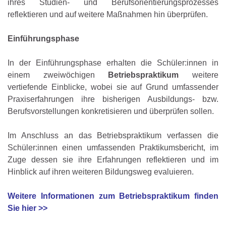
ihres Studien- und Berufsorientierungsprozesses
reflektieren und auf weitere Maßnahmen hin überprüfen.
Einführungsphase
In der Einführungsphase erhalten die Schüler:innen in
einem zweiwöchigen
Betriebspraktikum
weitere
vertiefende Einblicke, wobei sie auf Grund umfassender
Praxiserfahrungen ihre bisherigen Ausbildungs- bzw.
Berufsvorstellungen konkretisieren und überprüfen sollen.
Im Anschluss an das Betriebspraktikum verfassen die
Schüler:innen einen umfassenden Praktikumsbericht, im
Zuge dessen sie ihre Erfahrungen reflektieren und im
Hinblick auf ihren weiteren Bildungsweg evaluieren.
Weitere Informationen zum Betriebspraktikum finden
Sie hier >>