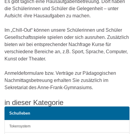
Es gibt täglich eine Hausaufgabenbetreuung. Dort haben
die Schülerinnen und Schüler die Gelegenheit – unter
Aufsicht -ihre Hausaufgaben zu machen.
Im „Chill-Out“ können unsere Schülerinnen und Schüler
Gesellschaftsspiele spielen oder sich ausruhen. Zusätzlich
bieten wir bei entsprechender Nachfrage Kurse für
verschiedene Bereiche an, z.B. Sport, Sprache, Computer,
Kunst oder Theater.
Anmeldeformulare bzw. Verträge zur Pädagogischen
Nachmittagsbetreuung erhalten Sie zusätzlich im
Sekretariat des Anne-Frank-Gymnasiums.
in dieser Kategorie
Schulleben
Tokensystem