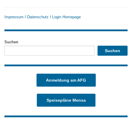
Impressum
I
Datenschutz
I
Login Homepage
Suchen
Suchen
Anmeldung am AFG
Speisepläne Mensa