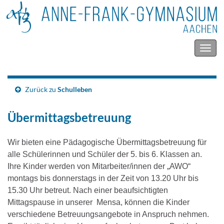
Navig
umsc
Zurück zu
Schulleben
Übermittagsbetreuung
Wir bieten eine Pädagogische Übermittagsbetreuung für
alle Schülerinnen und Schüler der 5. bis 6. Klassen an.
Ihre Kinder werden von Mitarbeiter/innen der „AWO“
montags bis donnerstags in der Zeit von 13.20 Uhr bis
15.30 Uhr betreut. Nach einer beaufsichtigten
Mittagspause in unserer Mensa, können die Kinder
verschiedene Betreuungsangebote in Anspruch nehmen.