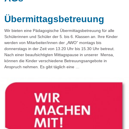
Übermittagsbetreuung
Wir bieten eine Pädagogische Übermittagsbetreuung für alle
Schülerinnen und Schüler der 5. bis 6. Klassen an. Ihre Kinder
werden von Mitarbeiter/innen der „AWO“ montags bis
donnerstags in der Zeit von 13.20 Uhr bis 15.30 Uhr betreut.
Nach einer beaufsichtigten Mittagspause in unserer Mensa,
können die Kinder verschiedene Betreuungsangebote in
Anspruch nehmen. Es gibt täglich eine …