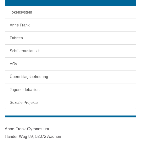
Tokensystem
Anne Frank
Fahrten
Schüleraustausch
AGs
Übermittagsbetreuung
Jugend debattiert
Soziale Projekte
Anne-Frank-Gymnasium
Hander Weg 89, 52072 Aachen