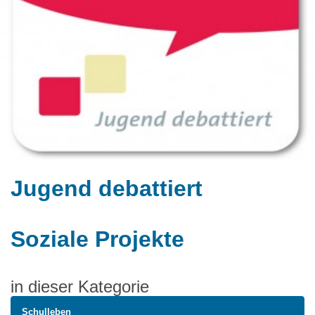
Jugend debattiert
Soziale Projekte
in dieser Kategorie
Schulleben