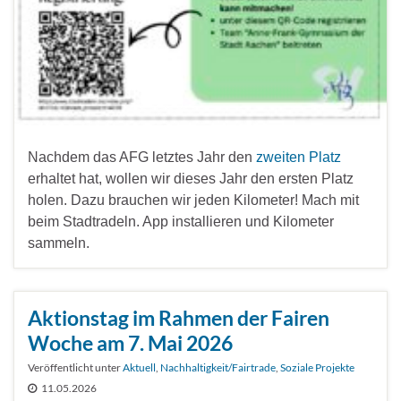
Nachdem das AFG letztes Jahr den
zweiten Platz
erhaltet hat, wollen wir dieses Jahr den ersten Platz
holen. Dazu brauchen wir jeden Kilometer! Mach mit
beim Stadtradeln. App installieren und Kilometer
sammeln.
Aktionstag im Rahmen der Fairen
Woche am 7. Mai 2026
Veröffentlicht unter
Aktuell
,
Nachhaltigkeit/Fairtrade
,
Soziale Projekte
11.05.2026