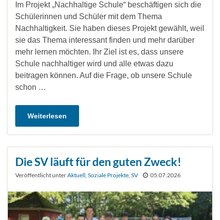
Im Projekt „Nachhaltige Schule“ beschäftigen sich die
Schülerinnen und Schüler mit dem Thema
Nachhaltigkeit. Sie haben dieses Projekt gewählt, weil
sie das Thema interessant finden und mehr darüber
mehr lernen möchten. Ihr Ziel ist es, dass unsere
Schule nachhaltiger wird und alle etwas dazu
beitragen können. Auf die Frage, ob unsere Schule
schon …
Weiterlesen
Die SV läuft für den guten Zweck!
Veröffentlicht unter
Aktuell
,
Soziale Projekte
,
SV
05.07.2026