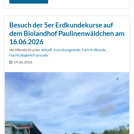
Besuch der 5er Erdkundekurse auf
dem Biolandhof Paulinenwäldchen am
16.06.2026
Veröffentlicht unter
Aktuell
,
Erprobungsstufe
,
Fach Erdkunde
,
Nachhaltigkeit/Fairtrade
19.06.2026