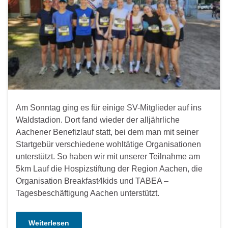
Am Sonntag ging es für einige SV-Mitglieder auf ins
Waldstadion. Dort fand wieder der alljährliche
Aachener Benefizlauf statt, bei dem man mit seiner
Startgebür verschiedene wohltätige Organisationen
unterstützt. So haben wir mit unserer Teilnahme am
5km Lauf die Hospizstiftung der Region Aachen, die
Organisation Breakfast4kids und TABEA –
Tagesbeschäftigung Aachen unterstützt.
Weiterlesen