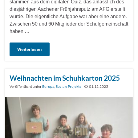
stammen aus dem digitalen Quiz, das anlässlich des
diesjährigen Aachener Frühjahrsputz am AFG erstellt
wurde. Die eigentliche Aufgabe war aber eine andere.
Zwischen 50 und 60 Mitglieder der Schulgemeinschaft
haben …
Weiterlesen
Weihnachten im Schuhkarton 2025
Veröffentlicht unter
Europa
,
Soziale Projekte
01.12.2025