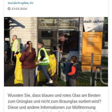
Soziale Projekte
,
SV
23.03.2026
Wussten Sie, dass blaues und rotes Glas am Besten
zum Grünglas und nicht zum Braunglas sortiert wird?
Diese und andere Informationen zur Mülltrennung