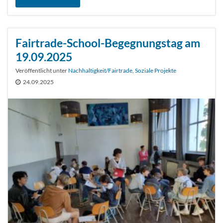
Fairtrade-School-Begegnungstag am
19.09.2025
Veröffentlicht unter
Nachhaltigkeit/Fairtrade
,
Soziale Projekte
24.09.2025