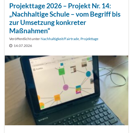
Projekttage 2026 – Projekt Nr. 14:
„Nachhaltige Schule – vom Begriff bis
zur Umsetzung konkreter
Maßnahmen“
Veröffentlicht unter
Nachhaltigkeit/Fairtrade
,
Projekttage
14.07.2026