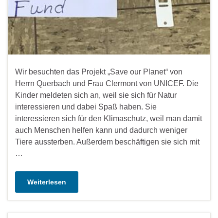
Wir besuchten das Projekt „Save our Planet“ von
Herrn Querbach und Frau Clermont von UNICEF. Die
Kinder meldeten sich an, weil sie sich für Natur
interessieren und dabei Spaß haben. Sie
interessieren sich für den Klimaschutz, weil man damit
auch Menschen helfen kann und dadurch weniger
Tiere aussterben. Außerdem beschäftigen sie sich mit
…
Weiterlesen