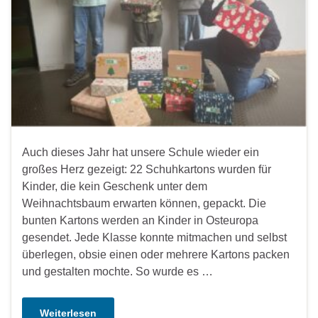
Auch dieses Jahr hat unsere Schule wieder ein
großes Herz gezeigt: 22 Schuhkartons wurden für
Kinder, die kein Geschenk unter dem
Weihnachtsbaum erwarten können, gepackt. Die
bunten Kartons werden an Kinder in Osteuropa
gesendet. Jede Klasse konnte mitmachen und selbst
überlegen, obsie einen oder mehrere Kartons packen
und gestalten mochte. So wurde es …
Weiterlesen