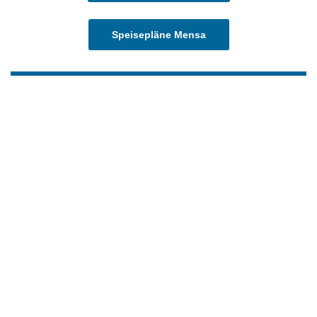
Speisepläne Mensa