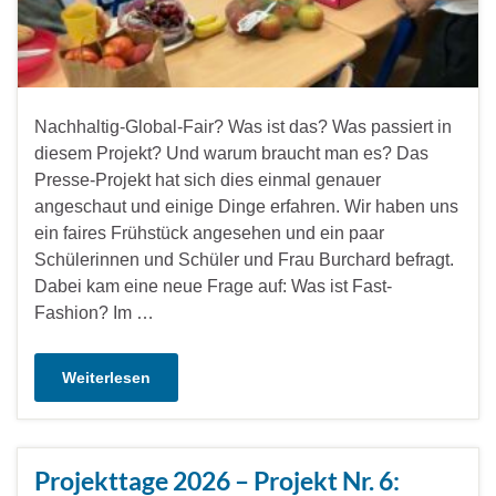
Nachhaltig-Global-Fair? Was ist das? Was passiert in
diesem Projekt? Und warum braucht man es? Das
Presse-Projekt hat sich dies einmal genauer
angeschaut und einige Dinge erfahren. Wir haben uns
ein faires Frühstück angesehen und ein paar
Schülerinnen und Schüler und Frau Burchard befragt.
Dabei kam eine neue Frage auf: Was ist Fast-
Fashion? Im …
Weiterlesen
Projekttage 2026 – Projekt Nr. 6: