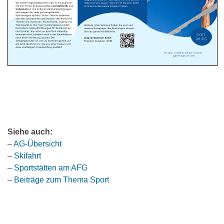
Siehe auch:
–
AG-Übersicht
–
Skifahrt
–
Sportstätten am AFG
–
Beiträge zum Thema Sport