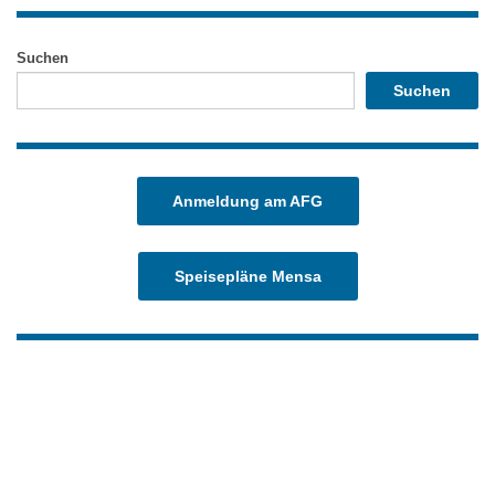
Suchen
Suchen
Anmeldung am AFG
Speisepläne Mensa