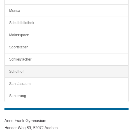
Mensa
Schulbibliothek
Makerspace
Sportstätten
Schließfächer
Schulhof
Sanitätsraum
Sanierung
Anne-Frank-Gymnasium
Hander Weg 89, 52072 Aachen