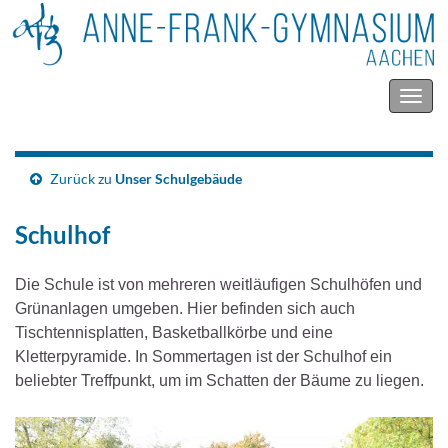
Navig
umsc
Zurück zu
Unser Schulgebäude
Schulhof
Die Schule ist von mehreren weitläufigen Schulhöfen und
Grünanlagen umgeben. Hier befinden sich auch
Tischtennisplatten, Basketballkörbe und eine
Kletterpyramide. In Sommertagen ist der Schulhof ein
beliebter Treffpunkt, um im Schatten der Bäume zu liegen.