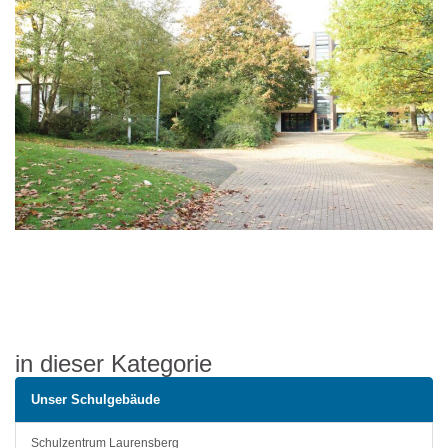
in dieser Kategorie
Unser Schulgebäude
Schulzentrum Laurensberg