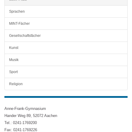
Sprachen
MINT-Fächer
Gesellschaftsfächer
Kunst
Musik
Sport
Religion
Anne-Frank-Gymnasium
Hander Weg 89, 52072 Aachen
Tel.: 0241-1769200
Fax: 0241-1769226