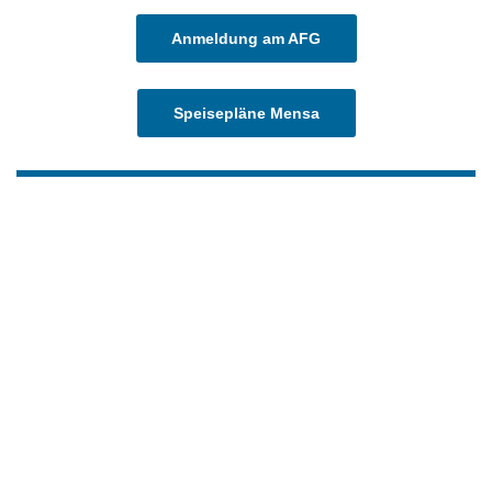
Anmeldung am AFG
Speisepläne Mensa