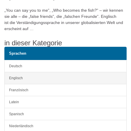
„You can say you to me“, „Who becomes the fish?“ – wir kennen
sie alle – die „false friends“, die „falschen Freunde“. Englisch
ist die Verständigungssprache in unserer globalisierten Welt und
erscheint auf …
in dieser Kategorie
Sprachen
Deutsch
Englisch
Französisch
Latein
Spanisch
Niederländisch