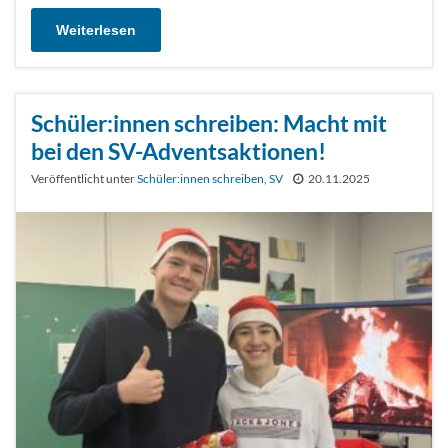
Weiterlesen
Schüler:innen schreiben: Macht mit
bei den SV-Adventsaktionen!
Veröffentlicht unter
Schüler:innen schreiben
,
SV
20.11.2025