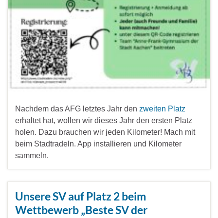
Nachdem das AFG letztes Jahr den
zweiten Platz
erhaltet hat, wollen wir dieses Jahr den ersten Platz
holen. Dazu brauchen wir jeden Kilometer! Mach mit
beim Stadtradeln. App installieren und Kilometer
sammeln.
Unsere SV auf Platz 2 beim
Wettbewerb „Beste SV der