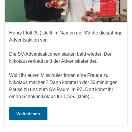
Henry Flott (8c) stellt im Namen der SV die diesjährige
Adventsaktion vor:
Die SV-Adventsaktionen starten bald wieder: Der
Nikolausverkauf und der Adventskalender.
Wollt ihr euren Mitschüler*innen eine Freude zu
Nikolaus machen? Dann kommt in der 30-minütigen
Pause zu uns zum SV-Raum im PZ. Dort könnt ihr
einen Schokonikolaus für 1,50€ (klein) …
Weiterlesen