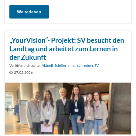
Weiterlesen
„YourVision“- Projekt: SV besucht den
Landtag und arbeitet zum Lernen in
der Zukunft
Veröffentlicht unter
Aktuell
,
Schüler:innen schreiben
,
SV
27.02.2026