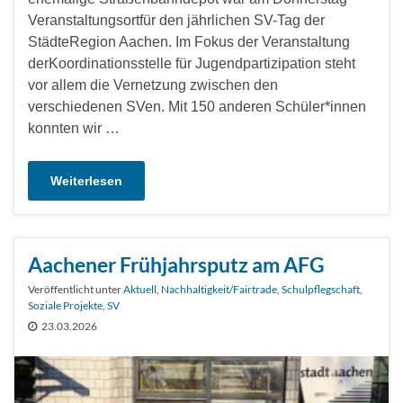
Veranstaltungsortfür den jährlichen SV-Tag der
StädteRegion Aachen. Im Fokus der Veranstaltung
derKoordinationsstelle für Jugendpartizipation steht
vor allem die Vernetzung zwischen den
verschiedenen SVen. Mit 150 anderen Schüler*innen
konnten wir …
Weiterlesen
Aachener Frühjahrsputz am AFG
Veröffentlicht unter
Aktuell
,
Nachhaltigkeit/Fairtrade
,
Schulpflegschaft
,
Soziale Projekte
,
SV
23.03.2026