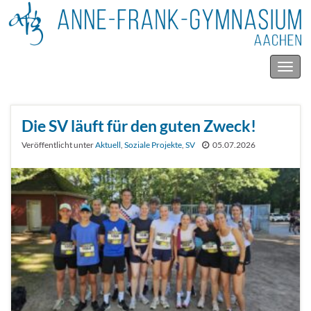
Navig
umsc
Die SV läuft für den guten Zweck!
Veröffentlicht unter
Aktuell
,
Soziale Projekte
,
SV
05.07.2026