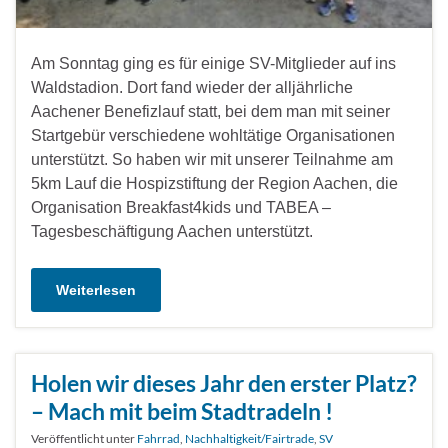
Am Sonntag ging es für einige SV-Mitglieder auf ins
Waldstadion. Dort fand wieder der alljährliche
Aachener Benefizlauf statt, bei dem man mit seiner
Startgebür verschiedene wohltätige Organisationen
unterstützt. So haben wir mit unserer Teilnahme am
5km Lauf die Hospizstiftung der Region Aachen, die
Organisation Breakfast4kids und TABEA –
Tagesbeschäftigung Aachen unterstützt.
Weiterlesen
Holen wir dieses Jahr den erster Platz?
– Mach mit beim Stadtradeln !
Veröffentlicht unter
Fahrrad
,
Nachhaltigkeit/Fairtrade
,
SV