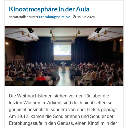
Kinoatmosphäre in der Aula
Veröffentlicht unter
Erprobungsstufe
,
SV
19.12.2024
Die Weihnachtsferien stehen vor der Tür, aber die
letzten Wochen im Advent sind doch nicht selten so
gar nicht besinnlich, sondern von eher Hektik geprägt.
Am 19.12. kamen die Schülerinnen und Schüler der
Erprobungsstufe in den Genuss, einen Kinofilm in der