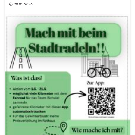
20.05.2026