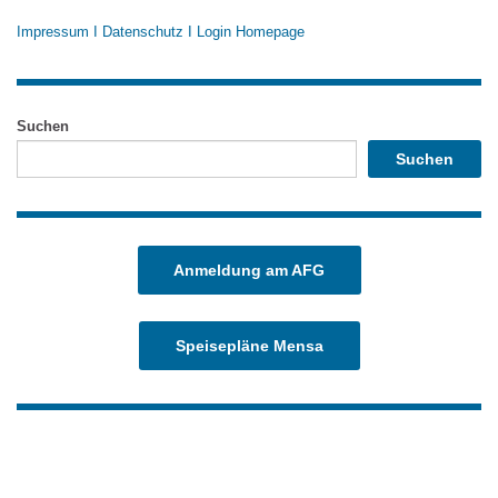
Impressum
I
Datenschutz
I
Login Homepage
Suchen
Suchen
Anmeldung am AFG
Speisepläne Mensa