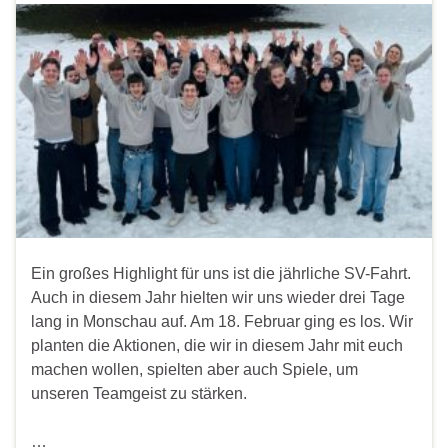
Ein großes Highlight für uns ist die jährliche SV-Fahrt.
Auch in diesem Jahr hielten wir uns wieder drei Tage
lang in Monschau auf. Am 18. Februar ging es los. Wir
planten die Aktionen, die wir in diesem Jahr mit euch
machen wollen, spielten aber auch Spiele, um
unseren Teamgeist zu stärken.
…