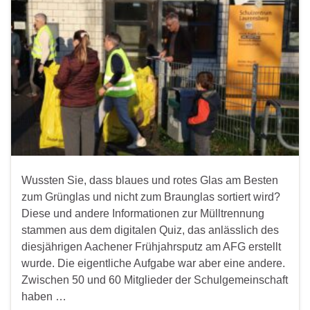
Wussten Sie, dass blaues und rotes Glas am Besten
zum Grünglas und nicht zum Braunglas sortiert wird?
Diese und andere Informationen zur Mülltrennung
stammen aus dem digitalen Quiz, das anlässlich des
diesjährigen Aachener Frühjahrsputz am AFG erstellt
wurde. Die eigentliche Aufgabe war aber eine andere.
Zwischen 50 und 60 Mitglieder der Schulgemeinschaft
haben …