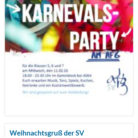
Weihnachtsgruß der SV