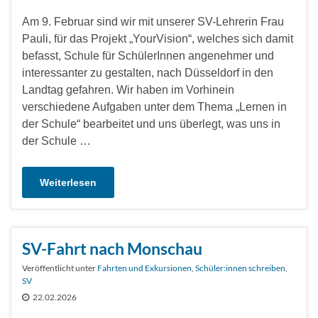
Am 9. Februar sind wir mit unserer SV-Lehrerin Frau
Pauli, für das Projekt „YourVision“, welches sich damit
befasst, Schule für SchülerInnen angenehmer und
interessanter zu gestalten, nach Düsseldorf in den
Landtag gefahren. Wir haben im Vorhinein
verschiedene Aufgaben unter dem Thema „Lernen in
der Schule“ bearbeitet und uns überlegt, was uns in
der Schule …
Weiterlesen
SV-Fahrt nach Monschau
Veröffentlicht unter
Fahrten und Exkursionen
,
Schüler:innen schreiben
,
SV
22.02.2026