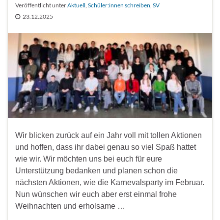
Veröffentlicht unter
Aktuell
,
Schüler:innen schreiben
,
SV
23.12.2025
Wir blicken zurück auf ein Jahr voll mit tollen Aktionen
und hoffen, dass ihr dabei genau so viel Spaß hattet
wie wir. Wir möchten uns bei euch für eure
Unterstützung bedanken und planen schon die
nächsten Aktionen, wie die Karnevalsparty im Februar.
Nun wünschen wir euch aber erst einmal frohe
Weihnachten und erholsame …