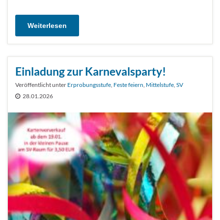
Weiterlesen
Einladung zur Karnevalsparty!
Veröffentlicht unter
Erprobungsstufe
,
Feste feiern
,
Mittelstufe
,
SV
28.01.2026