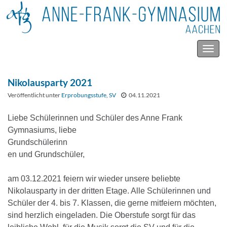
Navig
umsc
Nikolausparty 2021
Veröffentlicht unter
Erprobungsstufe
,
SV
04.11.2021
Liebe Schülerinnen und Schüler des Anne Frank
Gymnasiums, liebe
Grundschülerinn
en und Grundschüler,
am 03.12.2021 feiern wir wieder unsere beliebte
Nikolausparty in der dritten Etage. Alle Schülerinnen und
Schüler der 4. bis 7. Klassen, die gerne mitfeiern möchten,
sind herzlich eingeladen. Die Oberstufe sorgt für das