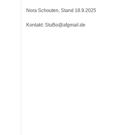
Nora Schouten, Stand 18.9.2025
Kontakt: StuBo@afgmail.de