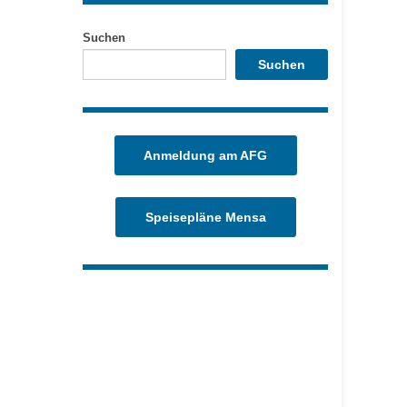
Suchen
Suchen
Anmeldung am AFG
Speisepläne Mensa