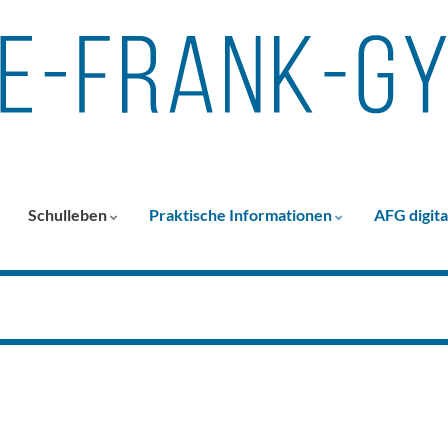
Schulleben
Praktische Informationen
AFG digita