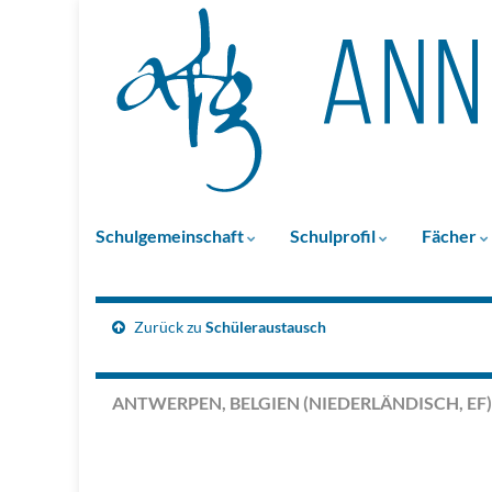
Schulgemeinschaft
Schulprofil
Fächer
Zurück zu
Schüleraustausch
ANTWERPEN, BELGIEN (NIEDERLÄNDISCH, EF)