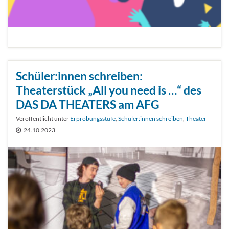
Schüler:innen schreiben:
Theaterstück „All you need is …“ des
DAS DA THEATERS am AFG
Veröffentlicht unter
Erprobungsstufe
,
Schüler:innen schreiben
,
Theater
24.10.2023