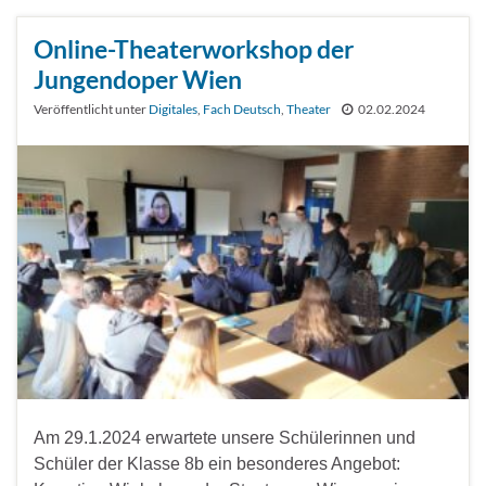
Online-Theaterworkshop der
Jungendoper Wien
Veröffentlicht unter
Digitales
,
Fach Deutsch
,
Theater
02.02.2024
Am 29.1.2024 erwartete unsere Schülerinnen und
Schüler der Klasse 8b ein besonderes Angebot: