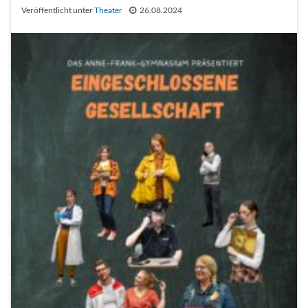
Veröffentlicht unter
Theater
26.08.2024