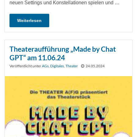
neuen Settings und Konstellationen spielen und …
Weiterlesen
Theateraufführung „Made by Chat
GPT“ am 11.06.24
Veröffentlicht unter
AGs
,
Digitales
,
Theater
24.05.2024