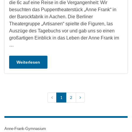
die 6c auf eine Reise in die Vergangenheit: Wir
besuchten das Puppentheaterstück „Anne Frank“ in
der Barockfabrik in Aachen. Die Berliner
Theatergruppe „Artisanen“ spielte die Figuren, las
Auszüge des Tagebuchs vor und gab uns so einen
großartigen Einblick in das Leben der Anne Frank im
…
Weiterlesen
1
2
Anne-Frank-Gymnasium