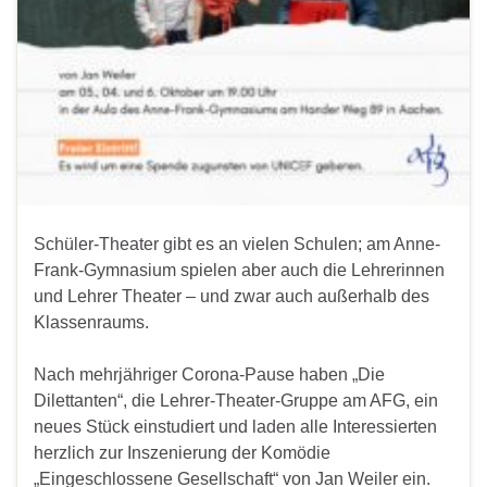
Schüler-Theater gibt es an vielen Schulen; am Anne-
Frank-Gymnasium spielen aber auch die Lehrerinnen
und Lehrer Theater – und zwar auch außerhalb des
Klassenraums.
Nach mehrjähriger Corona-Pause haben „Die
Dilettanten“, die Lehrer-Theater-Gruppe am AFG, ein
neues Stück einstudiert und laden alle Interessierten
herzlich zur Inszenierung der Komödie
„Eingeschlossene Gesellschaft“ von Jan Weiler ein.