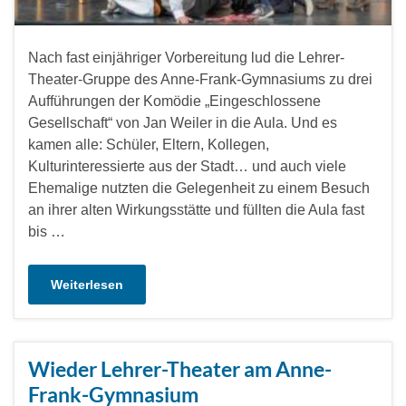
Nach fast einjähriger Vorbereitung lud die Lehrer-
Theater-Gruppe des Anne-Frank-Gymnasiums zu drei
Aufführungen der Komödie „Eingeschlossene
Gesellschaft“ von Jan Weiler in die Aula. Und es
kamen alle: Schüler, Eltern, Kollegen,
Kulturinteressierte aus der Stadt… und auch viele
Ehemalige nutzten die Gelegenheit zu einem Besuch
an ihrer alten Wirkungsstätte und füllten die Aula fast
bis …
Weiterlesen
Wieder Lehrer-Theater am Anne-
Frank-Gymnasium