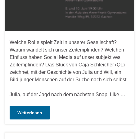
Welche Rolle spielt Zeit in unserer Gesellschaft?
Warum wandelt sich unser Zeitempfinden? Welchen
Einfluss haben Social Media auf unser subjektives
Zeitempfinden? Das Stück von Caja Schleicher (Q1)
zeichnet, mit der Geschichte von Julia und Will, ein
Bild junger Menschen auf der Suche nach sich selbst.
Julia, auf der Jagd nach dem nächsten Snap, Like …
Weiterlesen