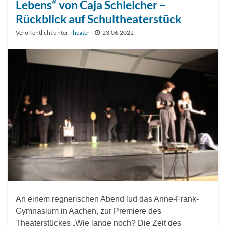
Lebens“ von Caja Schleicher –
Rückblick auf Schultheaterstück
Veröffentlicht unter
Theater
23.06.2022
An einem regnerischen Abend lud das Anne-Frank-
Gymnasium in Aachen, zur Premiere des
Theaterstückes „Wie lange noch? Die Zeit des