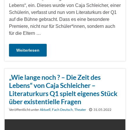
Lebens“, ein. Dieses wurde von Caja Schleicher, einer
Schülerin, verfasst und nun vom Literaturkurs der Q1
auf die Bühne gebracht. Dass es eine besondere
Premiere, nicht nur für Schüler*innen, sondern auch
für die Eltern …
Weiterlesen
„Wie lange noch ? – Die Zeit des
Lebens“ von Caja Schleicher –
Literaturkurs Q1 spielt eigenes Stück
über existentielle Fragen
Veröffentlicht unter
Aktuell
,
Fach Deutsch
,
Theater
31.05.2022