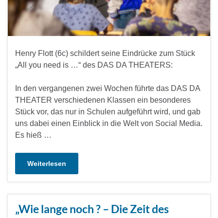
Henry Flott (6c) schildert seine Eindrücke zum Stück
„All you need is …“ des DAS DA THEATERS:
In den vergangenen zwei Wochen führte das DAS DA
THEATER verschiedenen Klassen ein besonderes
Stück vor, das nur in Schulen aufgeführt wird, und gab
uns dabei einen Einblick in die Welt von Social Media.
Es hieß …
Weiterlesen
„Wie lange noch ? – Die Zeit des