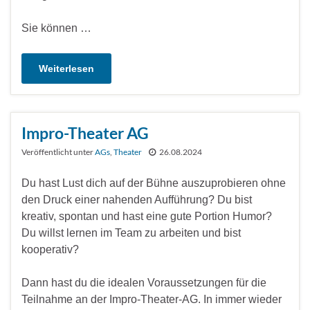
Sie können …
Weiterlesen
Impro-Theater AG
Veröffentlicht unter
AGs
,
Theater
26.08.2024
Du hast Lust dich auf der Bühne auszuprobieren ohne
den Druck einer nahenden Aufführung? Du bist
kreativ, spontan und hast eine gute Portion Humor?
Du willst lernen im Team zu arbeiten und bist
kooperativ?
Dann hast du die idealen Voraussetzungen für die
Teilnahme an der Impro-Theater-AG. In immer wieder