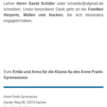
Lehrer
Herrn David Schäfer
unter schaefer@afgmail.de
schreiben. Unser besonderer Dank geht an die
Familien
Herpertz, Müllen und Nacken
, die sich besonders
engagiert haben.
Eure
Emila und Anna für die Klasse 6a des Anne-Frank-
Gymnasiums
Anne-Frank-Gymnasium
Hander Weg 89, 52072 Aachen