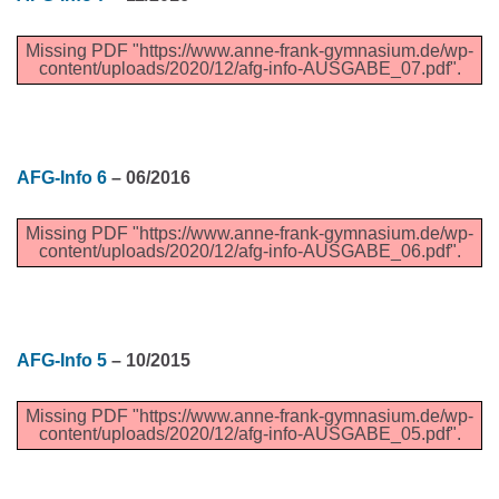
Missing PDF "https://www.anne-frank-gymnasium.de/wp-
content/uploads/2020/12/afg-info-AUSGABE_07.pdf".
AFG-Info 6
– 06/2016
Missing PDF "https://www.anne-frank-gymnasium.de/wp-
content/uploads/2020/12/afg-info-AUSGABE_06.pdf".
AFG-Info 5
– 10/2015
Missing PDF "https://www.anne-frank-gymnasium.de/wp-
content/uploads/2020/12/afg-info-AUSGABE_05.pdf".