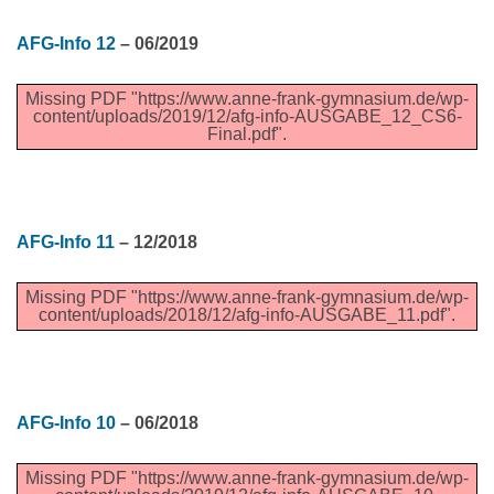
AFG-Info 12
– 06/2019
Missing PDF "https://www.anne-frank-gymnasium.de/wp-
content/uploads/2019/12/afg-info-AUSGABE_12_CS6-
Final.pdf".
AFG-Info 11
– 12/2018
Missing PDF "https://www.anne-frank-gymnasium.de/wp-
content/uploads/2018/12/afg-info-AUSGABE_11.pdf".
AFG-Info 10
– 06/2018
Missing PDF "https://www.anne-frank-gymnasium.de/wp-