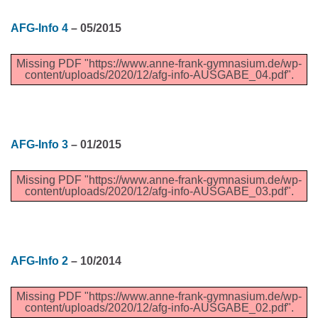
AFG-Info 4
– 05/2015
Missing PDF "https://www.anne-frank-gymnasium.de/wp-
content/uploads/2020/12/afg-info-AUSGABE_04.pdf".
AFG-Info 3
– 01/2015
Missing PDF "https://www.anne-frank-gymnasium.de/wp-
content/uploads/2020/12/afg-info-AUSGABE_03.pdf".
AFG-Info 2
– 10/2014
Missing PDF "https://www.anne-frank-gymnasium.de/wp-
content/uploads/2020/12/afg-info-AUSGABE_02.pdf".