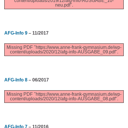
content/uploads/2019/12/afg-info-AUSGABE_10-
neu.pdf".
AFG-Info 9
– 11/2017
Missing PDF "https://www.anne-frank-gymnasium.de/wp-
content/uploads/2020/12/afg-info-AUSGABE_09.pdf".
AFG-Info 8
– 06/2017
Missing PDF "https://www.anne-frank-gymnasium.de/wp-
content/uploads/2020/12/afg-info-AUSGABE_08.pdf".
AFG-Info 7
– 11/2016