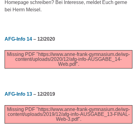
Homepage schreiben? Bei Interesse, meldet Euch gerne
bei Herrn Meisel.
AFG-Info 14
– 12/2020
Missing PDF "https://www.anne-frank-gymnasium.de/wp-
content/uploads/2020/12/afg-info-AUSGABE_14-
Web.pdf".
AFG-Info 13
– 12/2019
Missing PDF "https://www.anne-frank-gymnasium.de/wp-
content/uploads/2019/12/afg-info-AUSGABE_13-FINAL-
Web-3.pdf".