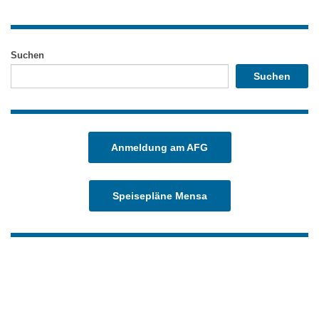
Suchen
Suchen
Anmeldung am AFG
Speisepläne Mensa