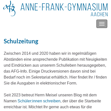
Navig
umsc
Schulzeitung
Zwischen 2014 und 2020 haben wir in regelmäßigen
Abständen eine ansprechende Publikation mit Neuigkeiten
und Eindrücken aus unserem Schulleben herausgegeben,
das AFG-Info. Einige Druckversionen davon sind bei
Bedarf noch im Sekretariat erhältlich. Hier findet Ihr / finden
Sie die Ausgaben in elektrionischer Form.
Seit 2023 betreut Herrn Meisel unseren Blog mit dem
Namen
Schüler:innen schreiben
, der über die Startseite
erreichbar ist. Möchtet Ihr gerne auch etwas für die