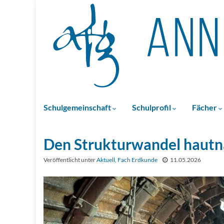
Schulgemeinschaft
Schulprofil
Fächer
Den Strukturwandel hautn
Veröffentlicht unter
Aktuell
,
Fach Erdkunde
11.05.2026