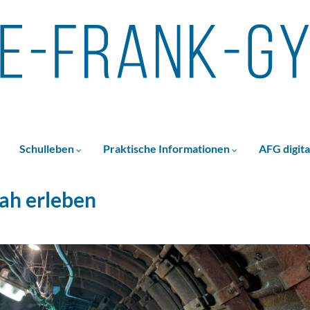
Schulleben
Praktische Informationen
AFG digita
ah erleben