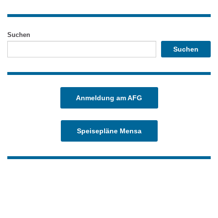
Suchen
Suchen
Anmeldung am AFG
Speisepläne Mensa